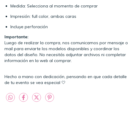
Medida: Selecciona al momento de comprar
Impresión: full color, ambas caras
Incluye perforación
Importante:
Luego de realizar la compra, nos comunicamos por mensaje o
mail para enviarte los modelos disponibles y coordinar los
datos del diseño. No necesitás adjuntar archivos ni completar
información en la web al comprar.
Hecho a mano con dedicación, pensando en que cada detalle
de tu evento se vea especial 🤍