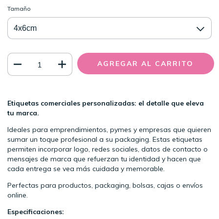
Tamaño
Etiquetas comerciales personalizadas: el detalle que eleva
tu marca.
Ideales para emprendimientos, pymes y empresas que quieren
sumar un toque profesional a su packaging. Estas etiquetas
permiten incorporar logo, redes sociales, datos de contacto o
mensajes de marca que refuerzan tu identidad y hacen que
cada entrega se vea más cuidada y memorable.
Perfectas para productos, packaging, bolsas, cajas o envíos
online.
Especificaciones: