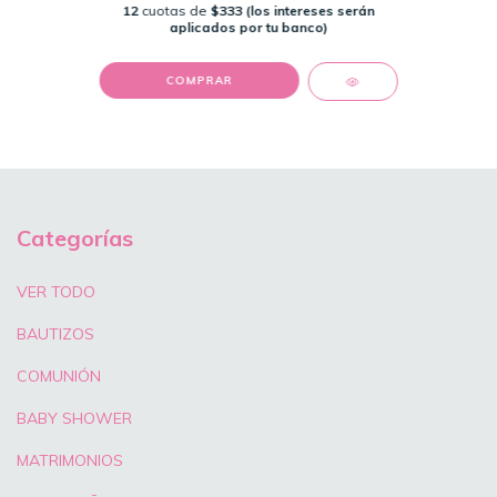
12
cuotas de
$333 (los intereses serán
aplicados por tu banco)
COMPRAR
Categorías
VER TODO
BAUTIZOS
COMUNIÓN
BABY SHOWER
MATRIMONIOS