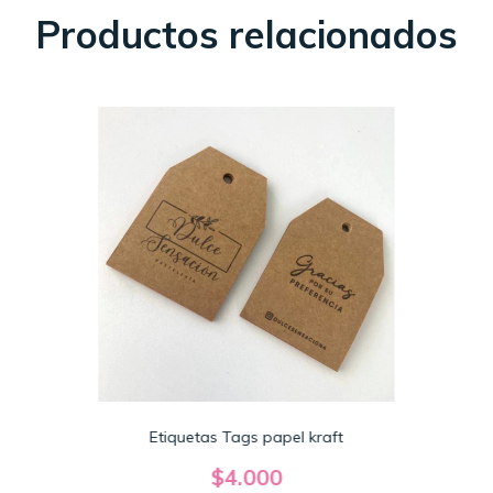
Productos relacionados
Etiquetas Tags papel kraft
$4.000