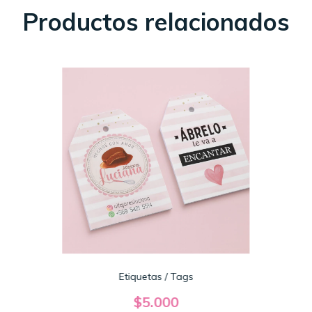
Productos relacionados
Etiquetas / Tags
$5.000