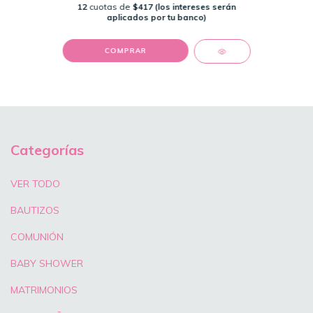
12
cuotas de
$417 (los intereses serán
aplicados por tu banco)
COMPRAR
Categorías
VER TODO
BAUTIZOS
COMUNIÓN
BABY SHOWER
MATRIMONIOS