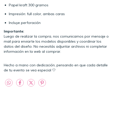
Papel kraft 300 gramos
Impresión: full color, ambas caras
Incluye perforación
Importante:
Luego de realizar la compra, nos comunicamos por mensaje o
mail para enviarte los modelos disponibles y coordinar los
datos del diseño. No necesitás adjuntar archivos ni completar
información en la web al comprar.
Hecho a mano con dedicación, pensando en que cada detalle
de tu evento se vea especial 🤍