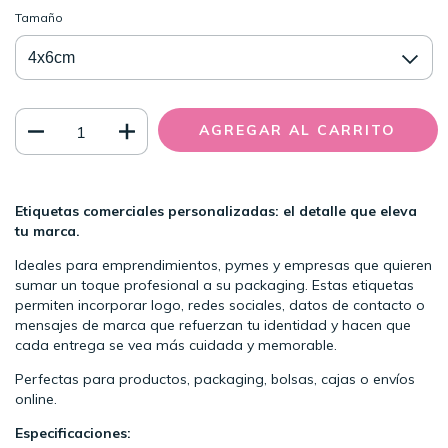
Tamaño
Etiquetas comerciales personalizadas: el detalle que eleva
tu marca.
Ideales para emprendimientos, pymes y empresas que quieren
sumar un toque profesional a su packaging. Estas etiquetas
permiten incorporar logo, redes sociales, datos de contacto o
mensajes de marca que refuerzan tu identidad y hacen que
cada entrega se vea más cuidada y memorable.
Perfectas para productos, packaging, bolsas, cajas o envíos
online.
Especificaciones: