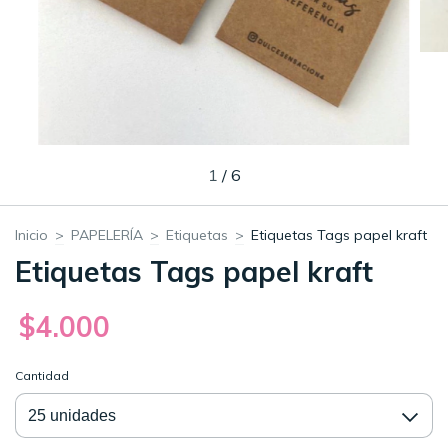
1
/
6
Inicio
>
PAPELERÍA
>
Etiquetas
>
Etiquetas Tags papel kraft
Etiquetas Tags papel kraft
$4.000
Cantidad