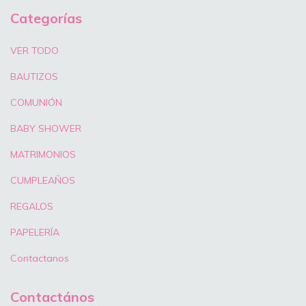
Categorías
VER TODO
BAUTIZOS
COMUNIÓN
BABY SHOWER
MATRIMONIOS
CUMPLEAÑOS
REGALOS
PAPELERÍA
Contactanos
Contactános