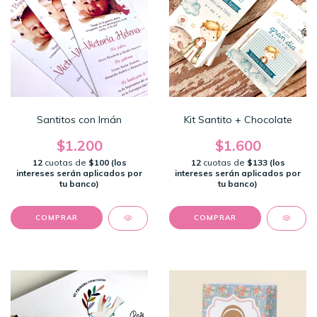
Santitos con Imán
Kit Santito + Chocolate
$1.200
$1.600
12
cuotas de
$100 (los
12
cuotas de
$133 (los
intereses serán aplicados por
intereses serán aplicados por
tu banco)
tu banco)
COMPRAR
COMPRAR