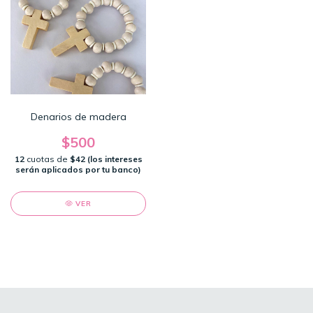
Denarios de madera
$500
12
cuotas de
$42 (los intereses
serán aplicados por tu banco)
VER