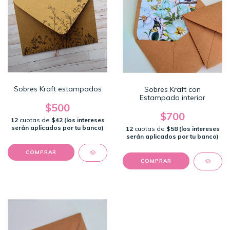
Sobres Kraft estampados
Sobres Kraft con
Estampado interior
$500
$700
12
cuotas de
$42 (los intereses
serán aplicados por tu banco)
12
cuotas de
$58 (los intereses
serán aplicados por tu banco)