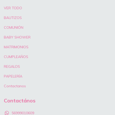
VER TODO
BAUTIZOS
COMUNIÓN
BABY SHOWER
MATRIMONIOS
CUMPLEAÑOS
REGALOS
PAPELERÍA
Contactanos
Contactános
56999010609