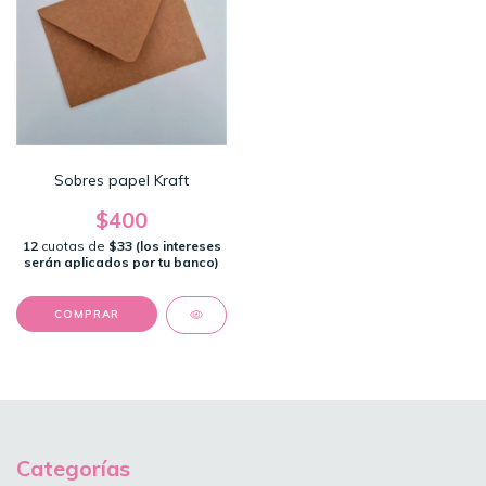
Sobres papel Kraft
$400
12
cuotas de
$33 (los intereses
serán aplicados por tu banco)
Categorías