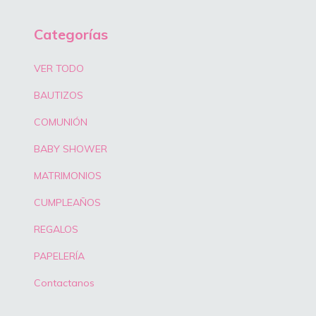
Categorías
VER TODO
BAUTIZOS
COMUNIÓN
BABY SHOWER
MATRIMONIOS
CUMPLEAÑOS
REGALOS
PAPELERÍA
Contactanos