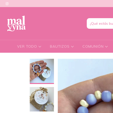
VER TODO
BAUTIZOS
COMUNIÓN