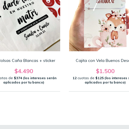
Bolsas Caña Blancas + sticker
Cajita con Vela Buenos Des
$4.490
$1.500
otas de
$374 (los intereses serán
12
cuotas de
$125 (los intereses
aplicados por tu banco)
aplicados por tu banco)