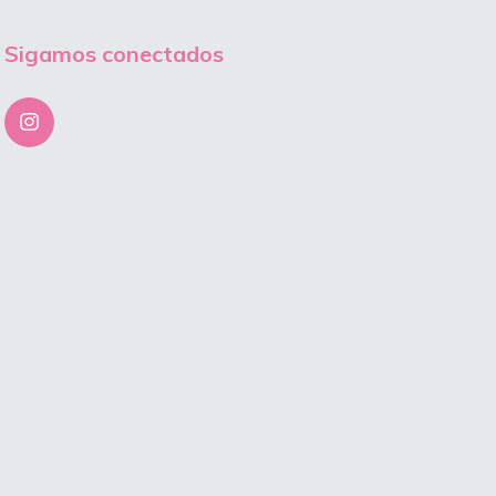
Sigamos conectados