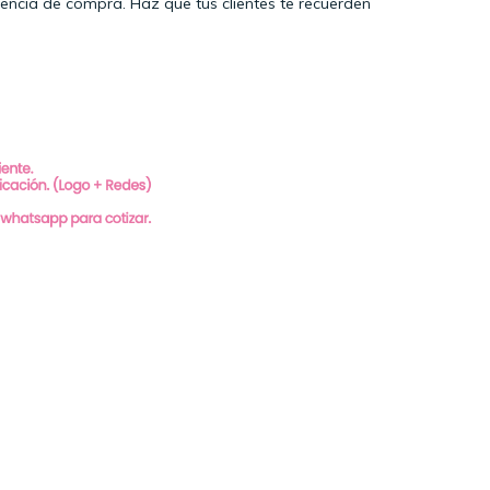
iencia de compra. Haz que tus clientes te recuerden