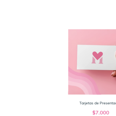
Tarjetas de Presenta
$7.000