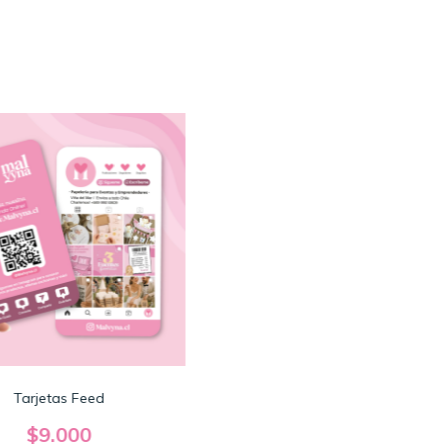
Tarjetas Feed
$9.000