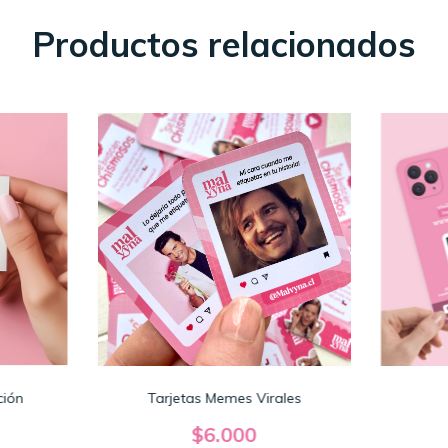
Productos relacionados
ción
Tarjetas Memes Virales
$6.000