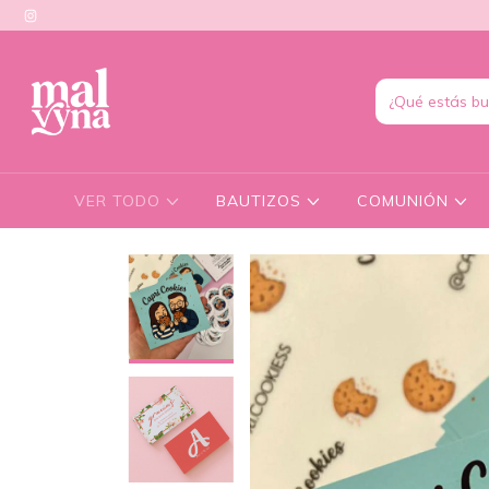
VER TODO
BAUTIZOS
COMUNIÓN