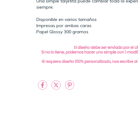
Una simple tarjetita puede cambiar toda la exper
siempre.
Disponible en varios tamaños
Impresas por ambas caras
Papel Glossy 300 gramos