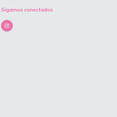
Sigamos conectados