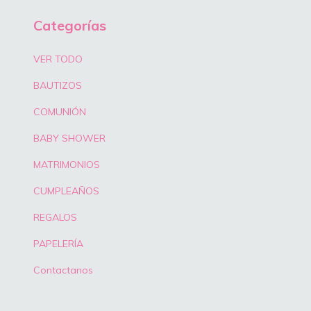
Categorías
VER TODO
BAUTIZOS
COMUNIÓN
BABY SHOWER
MATRIMONIOS
CUMPLEAÑOS
REGALOS
PAPELERÍA
Contactanos