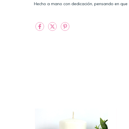
Hecho a mano con dedicación, pensando en que ca