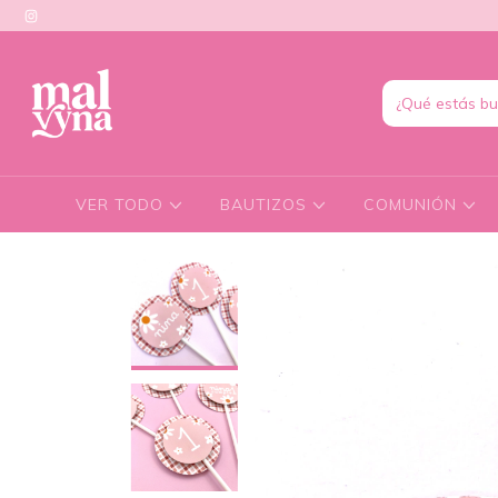
VER TODO
BAUTIZOS
COMUNIÓN