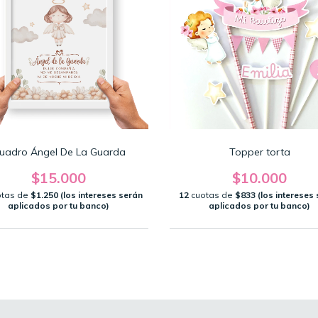
uadro Ángel De La Guarda
Topper torta
$15.000
$10.000
otas de
$1.250 (los intereses serán
12
cuotas de
$833 (los intereses
aplicados por tu banco)
aplicados por tu banco)