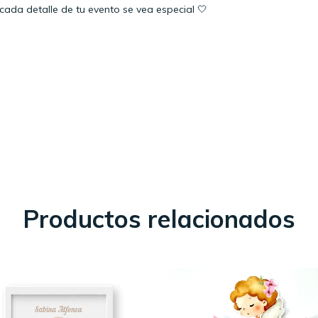
da detalle de tu evento se vea especial 🤍
Productos relacionados