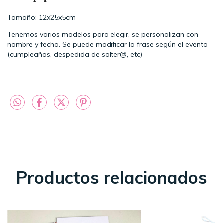
Tamaño: 12x25x5cm
Tenemos varios modelos para elegir, se personalizan con
nombre y fecha. Se puede modificar la frase según el evento
(cumpleaños, despedida de solter@, etc)
Productos relacionados