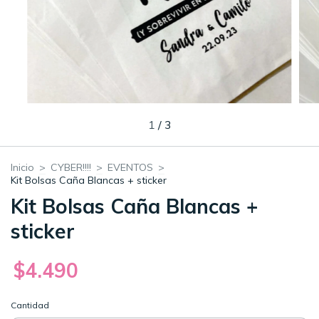
1
/
3
Inicio
>
CYBER!!!!
>
EVENTOS
>
Kit Bolsas Caña Blancas + sticker
Kit Bolsas Caña Blancas +
sticker
$4.490
Cantidad