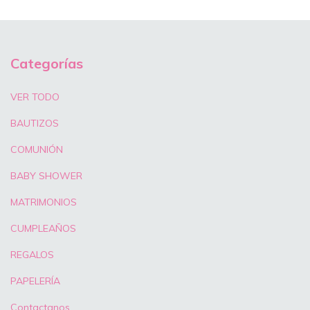
Categorías
VER TODO
BAUTIZOS
COMUNIÓN
BABY SHOWER
MATRIMONIOS
CUMPLEAÑOS
REGALOS
PAPELERÍA
Contactanos