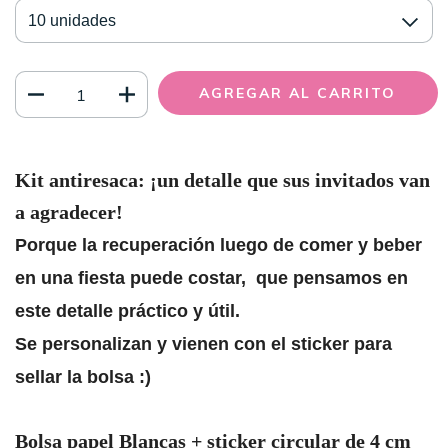
Kit antiresaca: ¡un detalle que sus invitados van
a agradecer!
Porque la recuperación luego de comer y beber
en una fiesta puede costar, que pensamos en
este detalle práctico y útil.
Se personalizan y vienen con el sticker para
sellar la bolsa :)
Bolsa papel Blancas + sticker circular de 4 cm