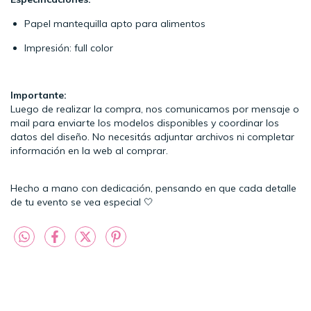
Papel mantequilla apto para alimentos
Impresión: full color
Importante:
Luego de realizar la compra, nos comunicamos por mensaje o
mail para enviarte los modelos disponibles y coordinar los
datos del diseño. No necesitás adjuntar archivos ni completar
información en la web al comprar.
Hecho a mano con dedicación, pensando en que cada detalle
de tu evento se vea especial 🤍