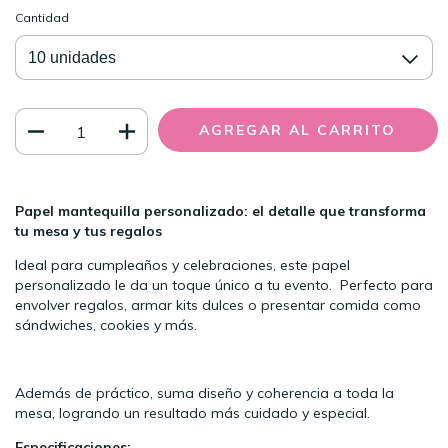
Cantidad
Papel mantequilla personalizado: el detalle que transforma
tu mesa y tus regalos
Ideal para cumpleaños y celebraciones, este papel
personalizado le da un toque único a tu evento. Perfecto para
envolver regalos, armar kits dulces o presentar comida como
sándwiches, cookies y más.
Además de práctico, suma diseño y coherencia a toda la
mesa, logrando un resultado más cuidado y especial.
Especificaciones: