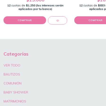
12
cuotas de
$1.250 (los intereses serán
12
cuotas de
$833 
aplicados por tu banco)
aplicados p
COMPRAR
Categorías
VER TODO
BAUTIZOS
COMUNIÓN
BABY SHOWER
MATRIMONIOS