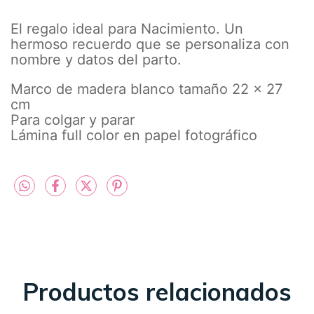
El regalo ideal para Nacimiento. Un
hermoso recuerdo que se personaliza con
nombre y datos del parto.
Marco de madera blanco tamaño 22 x 27
cm
Para colgar y parar
Lámina full color en papel fotográfico
Productos relacionados