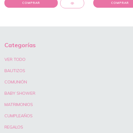
COMPRAR
Categorías
VER TODO
BAUTIZOS
COMUNIÓN
BABY SHOWER
MATRIMONIOS
CUMPLEAÑOS
REGALOS