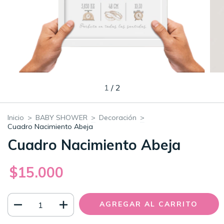
1
/
2
Inicio
>
BABY SHOWER
>
Decoración
>
Cuadro Nacimiento Abeja
Cuadro Nacimiento Abeja
$15.000