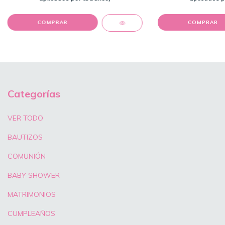
COMPRAR
Categorías
VER TODO
BAUTIZOS
COMUNIÓN
BABY SHOWER
MATRIMONIOS
CUMPLEAÑOS