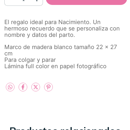
El regalo ideal para Nacimiento. Un
hermoso recuerdo que se personaliza con
nombre y datos del parto.
Marco de madera blanco tamaño 22 x 27
cm
Para colgar y parar
Lámina full color en papel fotográfico