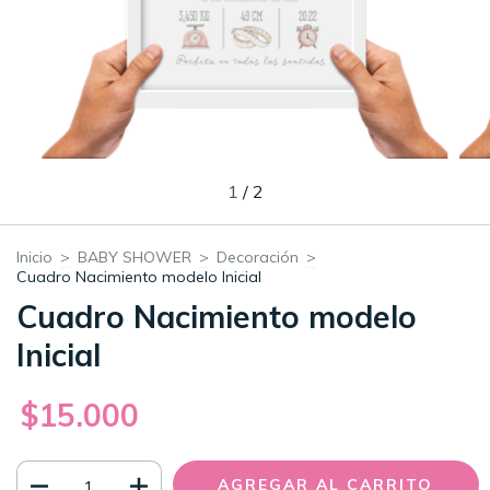
1
/
2
Inicio
>
BABY SHOWER
>
Decoración
>
Cuadro Nacimiento modelo Inicial
Cuadro Nacimiento modelo
Inicial
$15.000