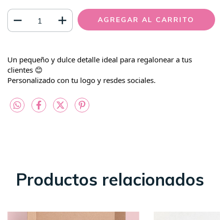
Un pequeño y dulce detalle ideal para regalonear a tus
clientes 😊
Personalizado con tu logo y resdes sociales.
Productos relacionados