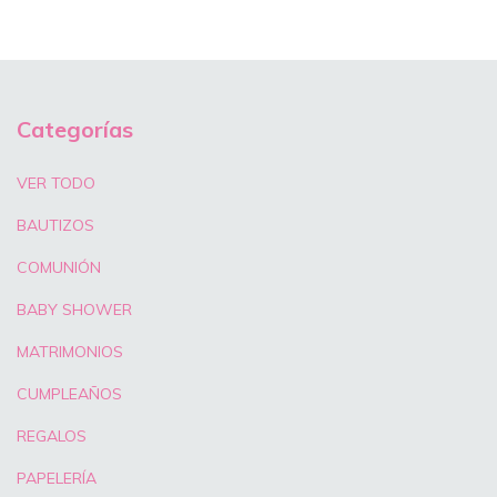
Categorías
VER TODO
BAUTIZOS
COMUNIÓN
BABY SHOWER
MATRIMONIOS
CUMPLEAÑOS
REGALOS
PAPELERÍA