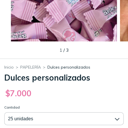
1
/
3
Inicio
>
PAPELERÍA
>
Dulces personalizados
Dulces personalizados
$7.000
Cantidad