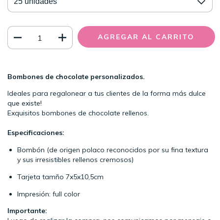
Bombones de chocolate personalizados.
Ideales para regalonear a tus clientes de la forma más dulce
que existe!
Exquisitos bombones de chocolate rellenos.
Especificaciones:
Bombón (de origen polaco reconocidos por su fina textura
y sus irresistibles rellenos cremosos)
Tarjeta tamño 7x5x10,5cm
Impresión: full color
Importante: