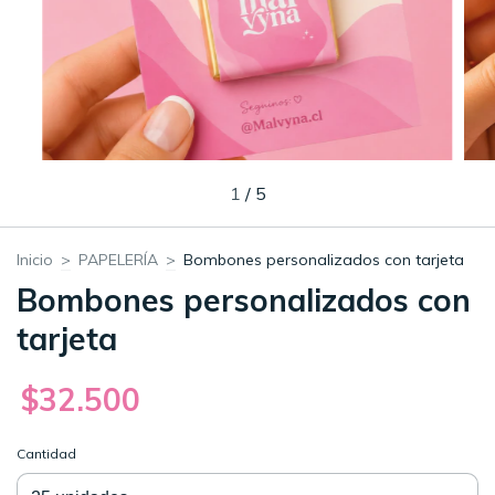
1
/
5
Inicio
>
PAPELERÍA
>
Bombones personalizados con tarjeta
Bombones personalizados con
tarjeta
$32.500
Cantidad