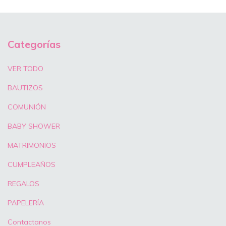
Categorías
VER TODO
BAUTIZOS
COMUNIÓN
BABY SHOWER
MATRIMONIOS
CUMPLEAÑOS
REGALOS
PAPELERÍA
Contactanos