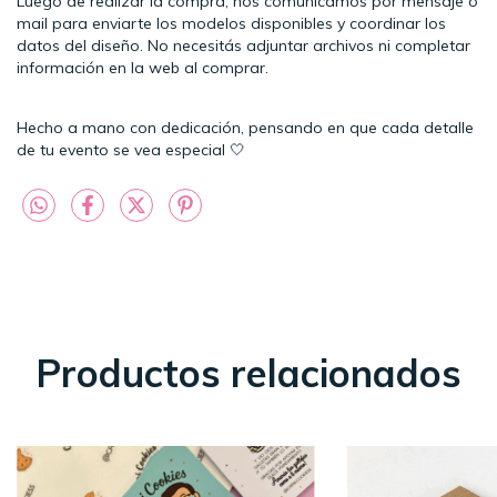
Luego de realizar la compra, nos comunicamos por mensaje o
mail para enviarte los modelos disponibles y coordinar los
datos del diseño. No necesitás adjuntar archivos ni completar
información en la web al comprar.
Hecho a mano con dedicación, pensando en que cada detalle
de tu evento se vea especial 🤍
Productos relacionados